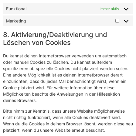
Funktional
Immer aktiv
Marketing
8. Aktivierung/Deaktivierung und
Löschen von Cookies
Du kannst deinen Internetbrowser verwenden um automatisch
oder manuell Cookies zu löschen. Du kannst außerdem
spezifizieren ob spezielle Cookies nicht platziert werden sollen.
Eine andere Möglichkeit ist es deinen Internetbrowser derart
einzurichten, dass du jedes Mal benachrichtigt wirst, wenn ein
Cookie platziert wird. Für weitere Information über diese
Möglichkeiten beachte die Anweisungen in der Hilfesektion
deines Browsers.
Bitte nimm zur Kenntnis, dass unsere Website möglicherweise
nicht richtig funktioniert, wenn alle Cookies deaktiviert sind.
Wenn du die Cookies in deinem Browser löscht, werden diese neu
platziert, wenn du unsere Website erneut besuchst.