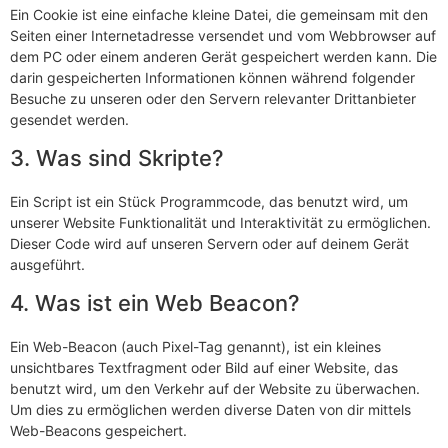
Ein Cookie ist eine einfache kleine Datei, die gemeinsam mit den
Seiten einer Internetadresse versendet und vom Webbrowser auf
dem PC oder einem anderen Gerät gespeichert werden kann. Die
darin gespeicherten Informationen können während folgender
Besuche zu unseren oder den Servern relevanter Drittanbieter
gesendet werden.
3. Was sind Skripte?
Ein Script ist ein Stück Programmcode, das benutzt wird, um
unserer Website Funktionalität und Interaktivität zu ermöglichen.
Dieser Code wird auf unseren Servern oder auf deinem Gerät
ausgeführt.
4. Was ist ein Web Beacon?
Ein Web-Beacon (auch Pixel-Tag genannt), ist ein kleines
unsichtbares Textfragment oder Bild auf einer Website, das
benutzt wird, um den Verkehr auf der Website zu überwachen.
Um dies zu ermöglichen werden diverse Daten von dir mittels
Web-Beacons gespeichert.