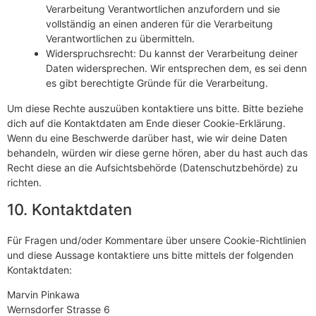
Verarbeitung Verantwortlichen anzufordern und sie
vollständig an einen anderen für die Verarbeitung
Verantwortlichen zu übermitteln.
Widerspruchsrecht: Du kannst der Verarbeitung deiner
Daten widersprechen. Wir entsprechen dem, es sei denn
es gibt berechtigte Gründe für die Verarbeitung.
Um diese Rechte auszuüben kontaktiere uns bitte. Bitte beziehe
dich auf die Kontaktdaten am Ende dieser Cookie-Erklärung.
Wenn du eine Beschwerde darüber hast, wie wir deine Daten
behandeln, würden wir diese gerne hören, aber du hast auch das
Recht diese an die Aufsichtsbehörde (Datenschutzbehörde) zu
richten.
10. Kontaktdaten
Für Fragen und/oder Kommentare über unsere Cookie-Richtlinien
und diese Aussage kontaktiere uns bitte mittels der folgenden
Kontaktdaten:
Marvin Pinkawa
Wernsdorfer Strasse 6