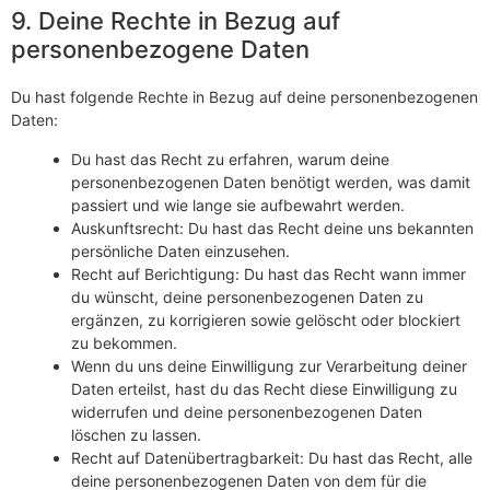
9. Deine Rechte in Bezug auf
personenbezogene Daten
Du hast folgende Rechte in Bezug auf deine personenbezogenen
Daten:
Du hast das Recht zu erfahren, warum deine
personenbezogenen Daten benötigt werden, was damit
passiert und wie lange sie aufbewahrt werden.
Auskunftsrecht: Du hast das Recht deine uns bekannten
persönliche Daten einzusehen.
Recht auf Berichtigung: Du hast das Recht wann immer
du wünscht, deine personenbezogenen Daten zu
ergänzen, zu korrigieren sowie gelöscht oder blockiert
zu bekommen.
Wenn du uns deine Einwilligung zur Verarbeitung deiner
Daten erteilst, hast du das Recht diese Einwilligung zu
widerrufen und deine personenbezogenen Daten
löschen zu lassen.
Recht auf Datenübertragbarkeit: Du hast das Recht, alle
deine personenbezogenen Daten von dem für die