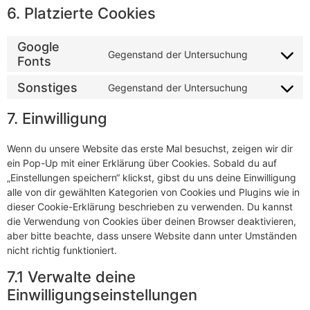
6. Platzierte Cookies
Google
Gegenstand der Untersuchung
Fonts
Sonstiges
Gegenstand der Untersuchung
7. Einwilligung
Wenn du unsere Website das erste Mal besuchst, zeigen wir dir
ein Pop-Up mit einer Erklärung über Cookies. Sobald du auf
„Einstellungen speichern“ klickst, gibst du uns deine Einwilligung
alle von dir gewählten Kategorien von Cookies und Plugins wie in
dieser Cookie-Erklärung beschrieben zu verwenden. Du kannst
die Verwendung von Cookies über deinen Browser deaktivieren,
aber bitte beachte, dass unsere Website dann unter Umständen
nicht richtig funktioniert.
7.1 Verwalte deine
Einwilligungseinstellungen