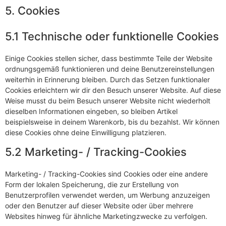
5. Cookies
5.1 Technische oder funktionelle Cookies
Einige Cookies stellen sicher, dass bestimmte Teile der Website
ordnungsgemäß funktionieren und deine Benutzereinstellungen
weiterhin in Erinnerung bleiben. Durch das Setzen funktionaler
Cookies erleichtern wir dir den Besuch unserer Website. Auf diese
Weise musst du beim Besuch unserer Website nicht wiederholt
dieselben Informationen eingeben, so bleiben Artikel
beispielsweise in deinem Warenkorb, bis du bezahlst. Wir können
diese Cookies ohne deine Einwilligung platzieren.
5.2 Marketing- / Tracking-Cookies
Marketing- / Tracking-Cookies sind Cookies oder eine andere
Form der lokalen Speicherung, die zur Erstellung von
Benutzerprofilen verwendet werden, um Werbung anzuzeigen
oder den Benutzer auf dieser Website oder über mehrere
Websites hinweg für ähnliche Marketingzwecke zu verfolgen.