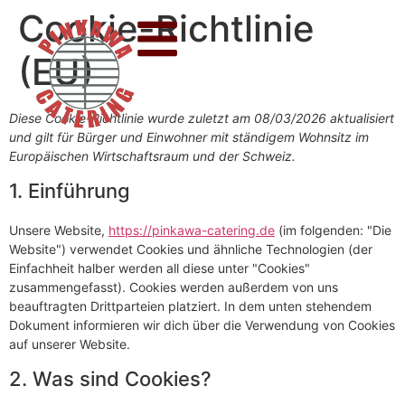
Cookie-Richtlinie
(EU)
Diese Cookie-Richtlinie wurde zuletzt am 08/03/2026 aktualisiert
und gilt für Bürger und Einwohner mit ständigem Wohnsitz im
Europäischen Wirtschaftsraum und der Schweiz.
1. Einführung
Unsere Website,
https://pinkawa-catering.de
(im folgenden: "Die
Website") verwendet Cookies und ähnliche Technologien (der
Einfachheit halber werden all diese unter "Cookies"
zusammengefasst). Cookies werden außerdem von uns
beauftragten Drittparteien platziert. In dem unten stehendem
Dokument informieren wir dich über die Verwendung von Cookies
auf unserer Website.
2. Was sind Cookies?